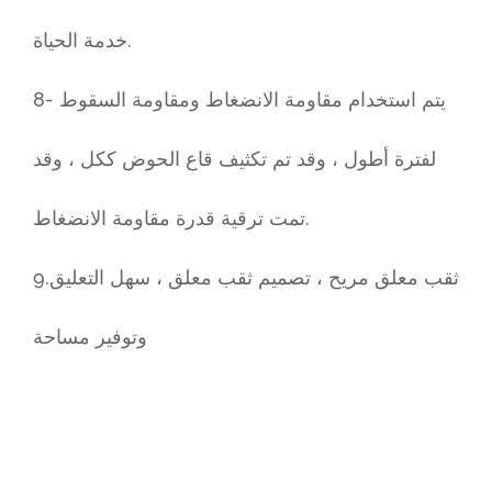
خدمة الحياة.
8- يتم استخدام مقاومة الانضغاط ومقاومة السقوط
لفترة أطول ، وقد تم تكثيف قاع الحوض ككل ، وقد
تمت ترقية قدرة مقاومة الانضغاط.
9.ثقب معلق مريح ، تصميم ثقب معلق ، سهل التعليق
وتوفير مساحة