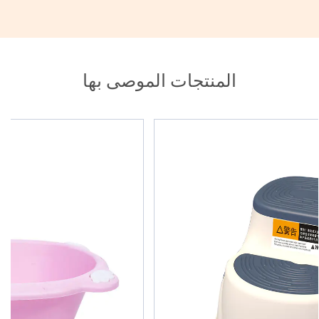
المنتجات الموصى بها