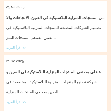
25 02 2025
مصنعي المنتجات المنزلية البلاستيكية في الصين: الاتجاهات والا...
تصميم الشركات المصنعة للمنتجات المنزلية البلاستيكية في
الصين مصنعي المنتجات المنز...
اقرأ المزيد >>
21 02 2025
نظرة عامة على مصنعي المنتجات المنزلية البلاستيكية في الصين و...
شركة تصنيع المنتجات المنزلية البلاستيكية المخصصة في
الصين مصنعي المنتجات المنزلية...
اقرأ المزيد >>