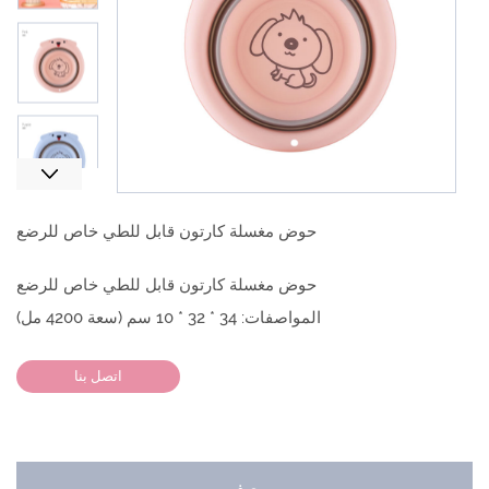
Next
حوض مغسلة كارتون قابل للطي خاص للرضع
حوض مغسلة كارتون قابل للطي خاص للرضع
المواصفات: 34 * 32 * 10 سم (سعة 4200 مل)
اتصل بنا