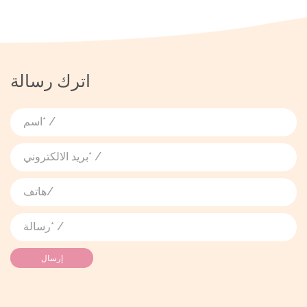
اترك رسالة