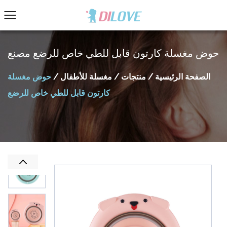
حوض مغسلة كارتون قابل للطي خاص للرضع مصنع
الصفحة الرئيسية
/
منتجات
/
مغسلة للأطفال
/
حوض مغسلة
كارتون قابل للطي خاص للرضع
Previous