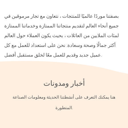
بصفتنا موردًا عالميًا للمنتجات ، نتعاون مع تجار مرموقين في
جميع أنحاء العالم لتقديم منتجاتنا الممتازة وخدماتنا الممتازة
لمئات الملايين من العائلات ، بحيث يكون العملاء حول العالم
أكثر جمالًا وصحة وسعادة. نحن على استعداد للعمل مع كل
عميل جديد وقديم للعمل معًا لخلق مستقبل أفضل.
أخبار ومدونات
هنا يمكنك التعرف على أنشطتنا الحديثة ومعلومات الصناعة
المتطورة.