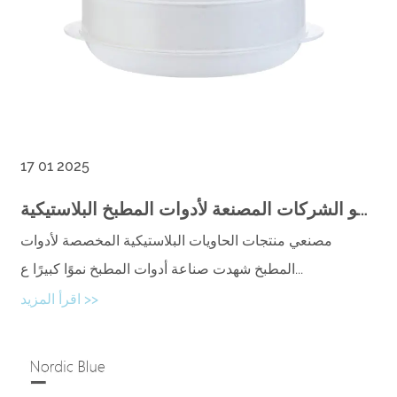
17 01 2025
استكشاف نمو الشركات المصنعة لأدوات المطبخ البلاستيكية
مصنعي منتجات الحاويات البلاستيكية المخصصة لأدوات
المطبخ شهدت صناعة أدوات المطبخ نموًا كبيرًا ع...
اقرأ المزيد >>