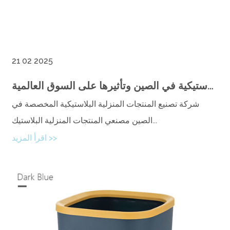
21 02 2025
نظرة عامة على مصنعي المنتجات المنزلية البلاستيكية في الصين وتأثيرها على السوق العالمية
شركة تصنيع المنتجات المنزلية البلاستيكية المخصصة في
الصين مصنعي المنتجات المنزلية البلاستيك...
اقرأ المزيد >>