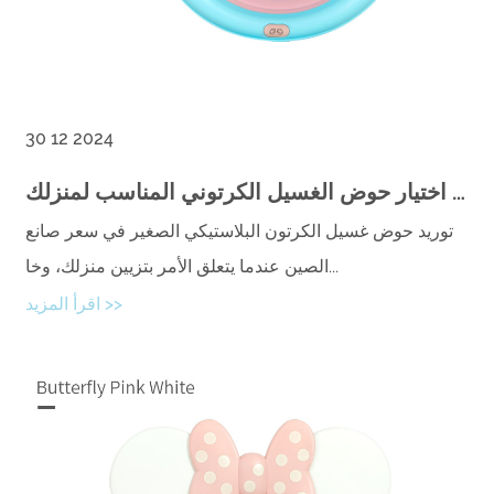
30 12 2024
يلتقي التطبيق العملي بالمرح: اختيار حوض الغسيل الكرتوني المناسب لمنزلك
توريد حوض غسيل الكرتون البلاستيكي الصغير في سعر صانع
الصين عندما يتعلق الأمر بتزيين منزلك، وخا...
اقرأ المزيد >>