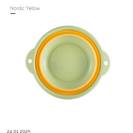
24 01 2025