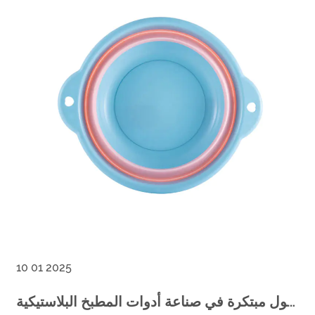
10 01 2025
حلول مبتكرة في صناعة أدوات المطبخ البلاستيكية