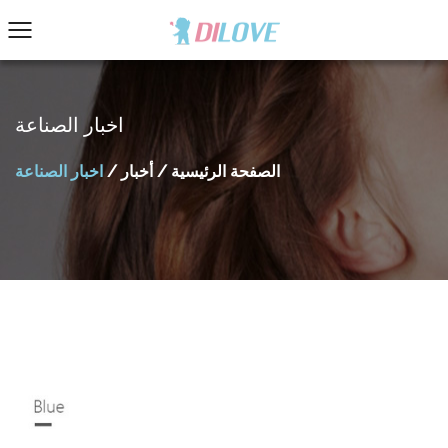
اخبار الصناعة
الصفحة الرئيسية
/
أخبار
/
اخبار الصناعة