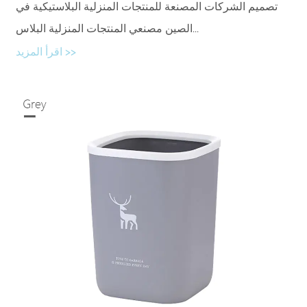
تصميم الشركات المصنعة للمنتجات المنزلية البلاستيكية في
الصين مصنعي المنتجات المنزلية البلاس...
اقرأ المزيد >>