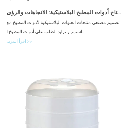
مستقبل إنتاج أدوات المطبخ البلاستيكية: الاتجاهات والرؤى
تصميم مصنعي منتجات العبوات البلاستيكية لأدوات المطبخ مع
استمرار تزايد الطلب على أدوات المطبخ ا...
اقرأ المزيد >>