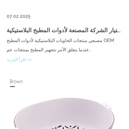
07 02 2025
الاعتبارات الرئيسية لاختيار الشركة المصنعة لأدوات المطبخ البلاستيكية
مصنعي منتجات الحاويات البلاستيكية لأدوات المطبخ OEM
عندما يتعلق الأمر بتجهيز المطبخ بمنتجات عم...
اقرأ المزيد >>