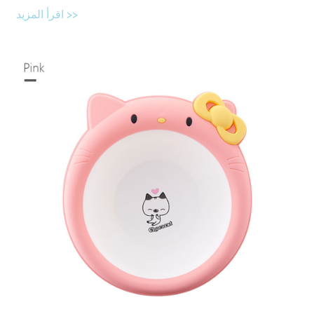
اقرأ المزيد >>