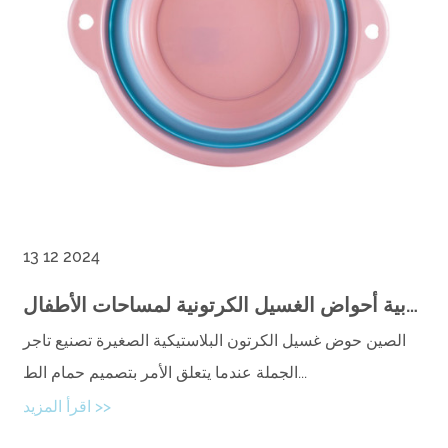
13 12 2024
ممتعة وعملية: جاذبية أحواض الغسيل الكرتونية لمساحات الأطفال
الصين حوض غسيل الكرتون البلاستيكية الصغيرة تصنيع تاجر
الجملة عندما يتعلق الأمر بتصميم حمام الط...
اقرأ المزيد >>