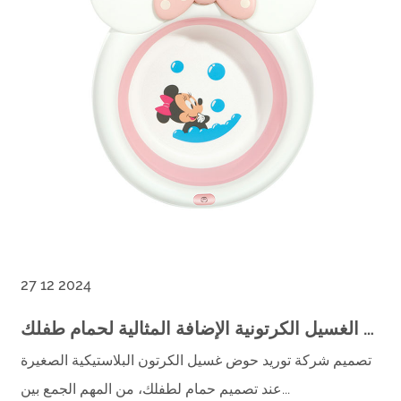
27 12 2024
لماذا تعتبر أحواض الغسيل الكرتونية الإضافة المثالية لحمام طفلك
تصميم شركة توريد حوض غسيل الكرتون البلاستيكية الصغيرة
عند تصميم حمام لطفلك، من المهم الجمع بين...