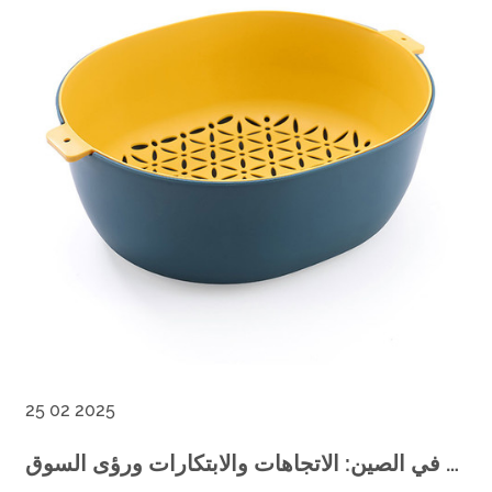
25 02 2025
مصنعي المنتجات المنزلية البلاستيكية في الصين: الاتجاهات والابتكارات ورؤى السوق