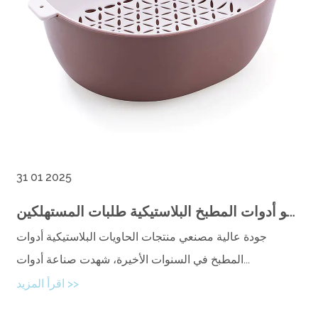
31 01 2025
كيف يلبي مصنعو أدوات المطبخ البلاستيكية طلبات المستهلكين
جودة عالية مصنعي منتجات الحاويات البلاستيكية أدوات
المطبخ في السنوات الأخيرة، شهدت صناعة أدوات...
اقرأ المزيد >>