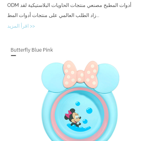
ODM أدوات المطبخ مصنعي منتجات الحاويات البلاستيكية لقد
زاد الطلب العالمي على منتجات أدوات المط...
اقرأ المزيد >>