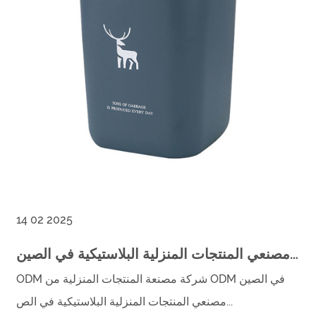
14 02 2025
استكشاف دور مصنعي المنتجات المنزلية البلاستيكية في الصين
ODM شركة مصنعة المنتجات المنزلية من ODM في الصين
مصنعي المنتجات المنزلية البلاستيكية في الص...