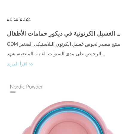
20 12 2024
الاتجاه المتزايد لأحواض الغسيل الكرتونية في ديكور حمامات الأطفال
ODM منتج مصدر لحوض غسيل الكرتون البلاستيكي الصغير
الرخيص على مدى السنوات القليلة الماضية، شهد ...
اقرأ المزيد >>