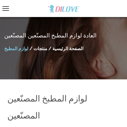
العادة لوازم المطبخ المصنّعين المصنّعين
الصفحة الرئيسية
/
منتجات
/
لوازم المطبخ
لوازم المطبخ المصنّعين
المصنّعين