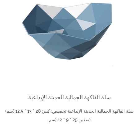
سلة الفاكهة الجمالية الحديثة الإبداعية
سلة الفاكهة الجمالية الحديثة الإبداعية تخصيص: كبير: 28 * 13 * 12.5 (سم)
صغير: 25 * 9 * 12 (سم)