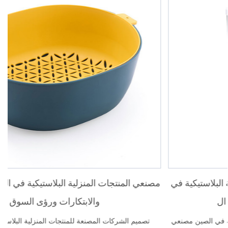
نظرة عامة على مصنعي المنتجات المنزلية البلاستيكية في
مصن
الصين وتأثيرها على السوق ال...
شركة تصنيع المنتجات المنزلية البلاستيكية المخصصة في الصين مصنعي