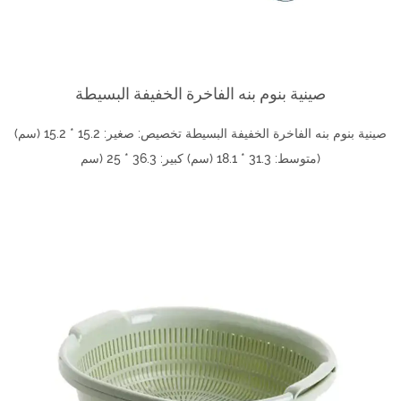
صينية بنوم بنه الفاخرة الخفيفة البسيطة
صينية بنوم بنه الفاخرة الخفيفة البسيطة تخصيص: صغير: 15.2 * 15.2 (سم)
متوسط: 31.3 * 18.1 (سم) كبير: 36.3 * 25 (سم)