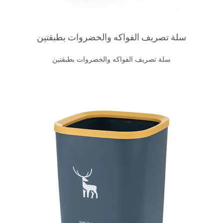
سلة تصريف الفواكه والخضروات بطبقتين
سلة تصريف الفواكه والخضروات بطبقتين