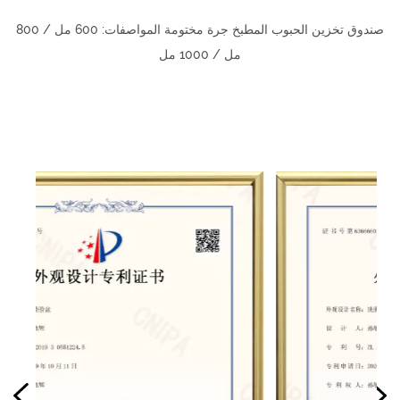
صندوق تخزين الحبوب المطبخ جرة مختومة المواصفات: 600 مل / 800
مل / 1000 مل