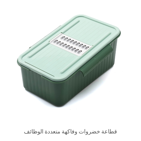
قطاعة خضروات وفاكهة متعددة الوظائف