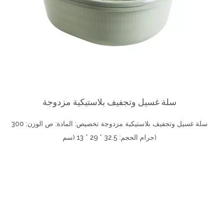
سلة غسيل وتجفيف بلاستيكية مزدوجة
سلة غسيل وتجفيف بلاستيكية مزدوجة تخصيص: المادة: ص الوزن: 300
جرام الحجم: 32.5 * 29 * 13 (سم)