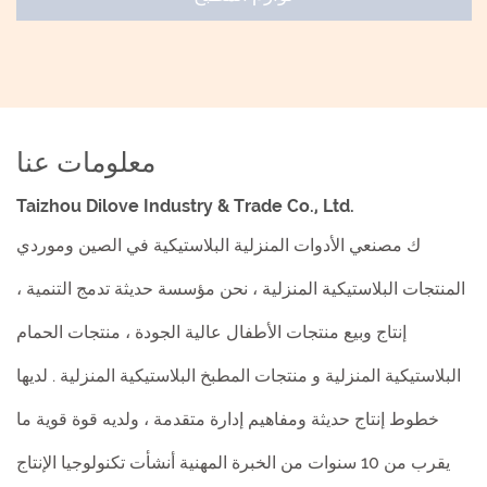
معلومات عنا
Taizhou Dilove Industry & Trade Co., Ltd.
ك
مصنعي الأدوات المنزلية البلاستيكية في الصين وموردي
المنتجات البلاستيكية المنزلية
، نحن مؤسسة حديثة تدمج التنمية ،
إنتاج وبيع منتجات الأطفال عالية الجودة ،
منتجات الحمام
البلاستيكية المنزلية
و
منتجات المطبخ البلاستيكية المنزلية
. لديها
خطوط إنتاج حديثة ومفاهيم إدارة متقدمة ، ولديه قوة قوية ما
يقرب من 10 سنوات من الخبرة المهنية أنشأت تكنولوجيا الإنتاج