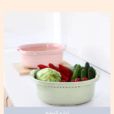
مغسلة للأطفال