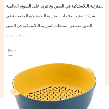
نظرة عامة على مصنعي المنتجات المنزلية البلاستيكية في الصين وتأثيرها على السوق العالمية
شركة تصنيع المنتجات المنزلية البلاستيكية المخصصة في
الصين مصنعي المنتجات المنزلية البلاستيكية في الصين ...
اقرأ المزيد >>