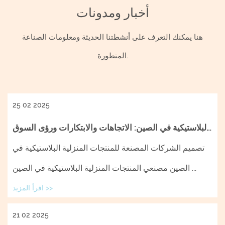
أخبار ومدونات
هنا يمكنك التعرف على أنشطتنا الحديثة ومعلومات الصناعة
المتطورة.
25 02 2025
مصنعي المنتجات المنزلية البلاستيكية في الصين: الاتجاهات والابتكارات ورؤى السوق
تصميم الشركات المصنعة للمنتجات المنزلية البلاستيكية في
الصين مصنعي المنتجات المنزلية البلاستيكية في الصين ...
اقرأ المزيد >>
21 02 2025