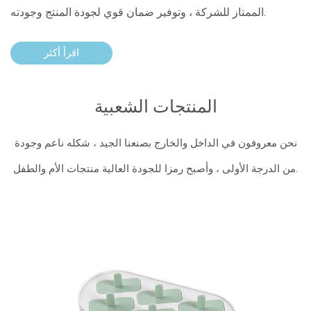
الممتاز للشركة ، وتوفير ضمان قوي لجودة المنتج وجودته.
اقرأ أكثر
المنتجات الشعبية
نحن معروفون في الداخل والخارج بصنعنا الجيد ، شكله ناعم وجودة
من الدرجة الأولى ، وأصبح رمزا للجودة العالية منتجات الأم والطفل.