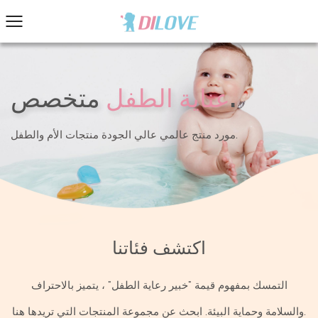
متخصص.
عناية الطفل
مورد منتج عالمي عالي الجودة منتجات الأم والطفل.
اكتشف فئاتنا
التمسك بمفهوم قيمة "خبير رعاية الطفل" ، يتميز بالاحتراف
والسلامة وحماية البيئة. ابحث عن مجموعة المنتجات التي تريدها هنا.