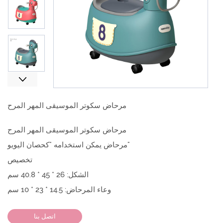
Next
مرحاض سكوتر الموسيقى المهر المرح
مرحاض سكوتر الموسيقى المهر المرح
مرحاض يمكن استخدامه "كحصان اليويو"
تخصيص
الشكل: 26 * 45 * 40.8 سم
وعاء المرحاض: 14.5 * 23 * 10 سم
اتصل بنا