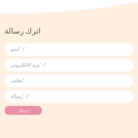
اترك رسالة