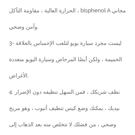
الحرارة العالية ، مقاومة التآكل ، bisphenol A مجاني
وآمن وصحي.
3- ليست مجرد سيارة يويو لتلعب الإحساس بالعلاقة
الحميمة ، ولكن أيضًا المرحاض وسيارة اليويو متعددة
الأغراض.
4. نظف شريكك ، فمن السهل تنظيفه دون الإضرار
بيديك ، يمكنك وضع كيس تنظيف أنبوب ، وهو مريح
وصحي ، من فضلك لا تتخلص منه بعد الذهاب إلى