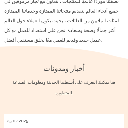
بصفتنا موردًا عالميًا للمنتجات ، نتعاون مع تجار مرموقين في
جميع أنحاء العالم لتقديم منتجاتنا الممتازة وخدماتنا الممتازة
لمئات الملايين من العائلات ، بحيث يكون العملاء حول العالم
أكثر جمالًا وصحة وسعادة. نحن على استعداد للعمل مع كل
عميل جديد وقديم للعمل معًا لخلق مستقبل أفضل.
أخبار ومدونات
هنا يمكنك التعرف على أنشطتنا الحديثة ومعلومات الصناعة
المتطورة.
25 02 2025