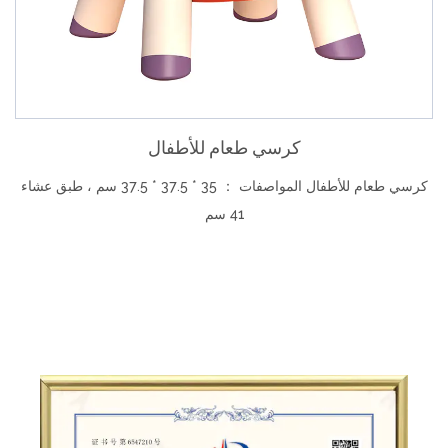
كرسي طعام للأطفال
كرسي طعام للأطفال المواصفات ： 35 * 37.5 * 37.5 سم ، طبق عشاء
41 سم