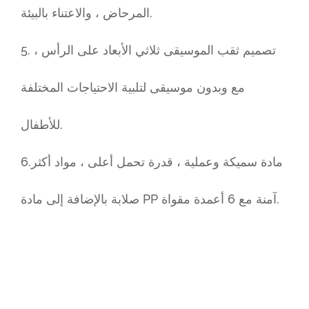
المرحاض ، والاعتناء بالبيئة.
5. تصميم ثقب الموسيقى ثلاثي الأبعاد على الرأس ،
مع وبدون موسيقى لتلبية الاحتياجات المختلفة
للأطفال.
6.مادة سميكة وعملية ، قدرة تحمل أعلى ، مواد أكثر
صلابة بالإضافة إلى مادة PP آمنة مع 6 أعمدة مقواة.