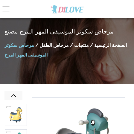
مرحاض سكوتر الموسيقى المهر المرح مصنع
الصفحة الرئيسية
/
منتجات
/
مرحاض الطفل
/
مرحاض سكوتر
الموسيقى المهر المرح
Previous