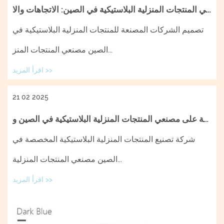
مصنعي المنتجات المنزلية البلاستيكية في الصين: الاتجاهات والا...
تصميم الشركات المصنعة للمنتجات المنزلية البلاستيكية في
الصين مصنعي المنتجات المنز...
اقرأ المزيد >>
21 02 2025
نظرة عامة على مصنعي المنتجات المنزلية البلاستيكية في الصين و...
شركة تصنيع المنتجات المنزلية البلاستيكية المخصصة في
الصين مصنعي المنتجات المنزلية...
اقرأ المزيد >>