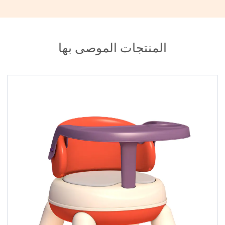
المنتجات الموصى بها