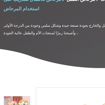
استخدام المرحاض
ل والخارج بجودة صنعة جيدة وشكل سلس وجودة من الدرجة الأولى
، وأصبحنا رمزًا لمنتجات الأم والطفل عالية الجودة.