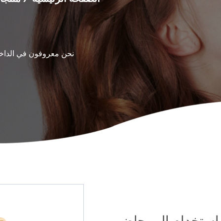
نحن معروفون في الداخ
استخدام المرحاض