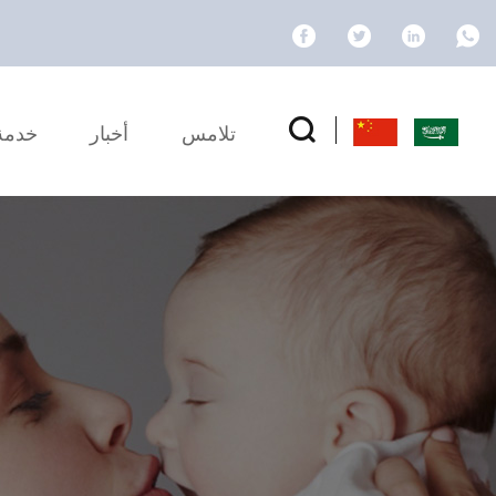
تلامس
أخبار
خدمة