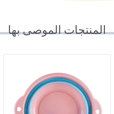
المنتجات الموصى بها