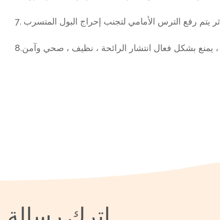
اترك رسالة